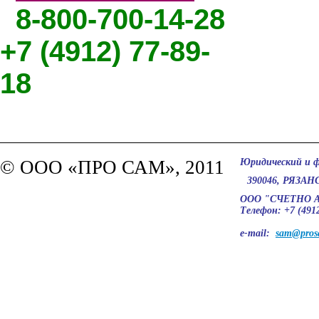
8-800-700-14-28
+7 (4912) 77-89-
18
© ООО «ПРО САМ», 2011
Юридический и ф
390046, РЯЗАН
ООО "СЧЕТНО
Телефон: +7 (4912
e-mail:
sam@pros