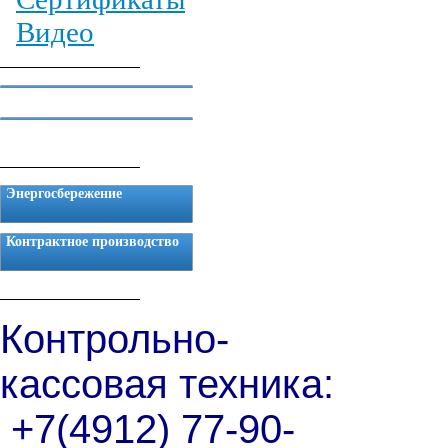
Видео
Техническая поддержка
Сертификаты на ККТ
Энергосбережение
Контрактное производство
Контрольно-
кассовая техника:
+7(4912) 77-90-