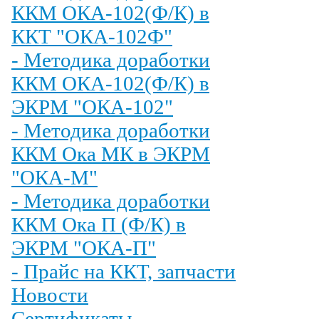
ККМ ОКА-102(Ф/К) в
ККТ "ОКА-102Ф"
- Методика доработки
ККМ ОКА-102(Ф/К) в
ЭКРМ "ОКА-102"
- Методика доработки
ККМ Ока МК в ЭКРМ
"ОКА-М"
- Методика доработки
ККМ Ока П (Ф/К) в
ЭКРМ "ОКА-П"
- Прайс на ККТ, запчасти
Новости
Сертификаты