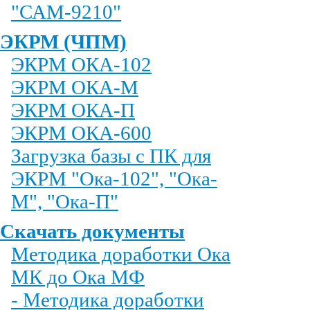
"САМ-9210"
ЭКРМ (ЧПМ)
ЭКРМ ОКА-102
ЭКРМ ОКА-М
ЭКРМ ОКА-П
ЭКРМ ОКА-600
Загрузка базы с ПК для
ЭКРМ "Ока-102", "Ока-
М", "Ока-П"
Скачать документы
Методика доработки Ока
МК до Ока МФ
- Методика доработки