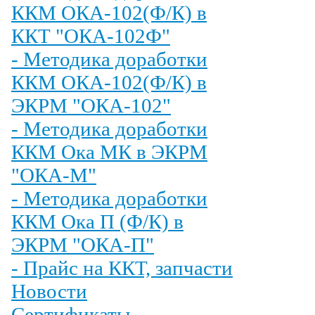
ККМ ОКА-102(Ф/К) в
ККТ "ОКА-102Ф"
- Методика доработки
ККМ ОКА-102(Ф/К) в
ЭКРМ "ОКА-102"
- Методика доработки
ККМ Ока МК в ЭКРМ
"ОКА-М"
- Методика доработки
ККМ Ока П (Ф/К) в
ЭКРМ "ОКА-П"
- Прайс на ККТ, запчасти
Новости
Сертификаты