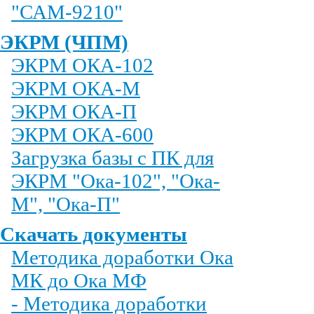
"САМ-9210"
ЭКРМ (ЧПМ)
ЭКРМ ОКА-102
ЭКРМ ОКА-М
ЭКРМ ОКА-П
ЭКРМ ОКА-600
Загрузка базы с ПК для
ЭКРМ "Ока-102", "Ока-
М", "Ока-П"
Скачать документы
Методика доработки Ока
МК до Ока МФ
- Методика доработки