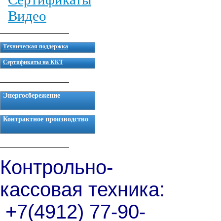
Видео
Техническая поддержка
Сертификаты на ККТ
Энергосбережение
Контрактное производство
Контрольно-
кассовая техника:
+7(4912) 77-90-